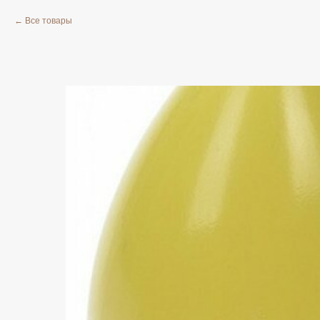
Все товары