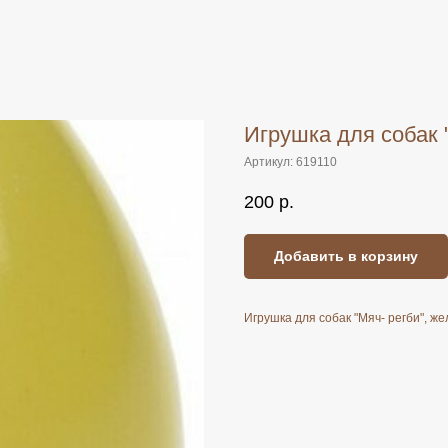
Игрушка для собак 
Артикул:
619110
200
р.
Добавить в корзину
Игрушка для собак "Мяч- регби", же