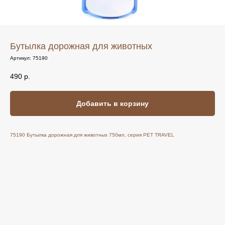
Бутылка дорожная для животных
Артикул:
75190
490
р.
Добавить в корзину
75190 Бутылка дорожная для животных 750мл, серия PET TRAVEL