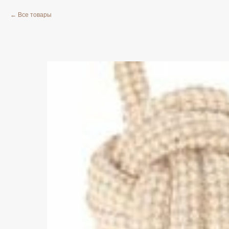
Все товары